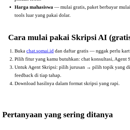
Harga mahasiswa
— mulai gratis, paket berbayar mula
tools luar yang pakai dolar.
Cara mulai pakai Skripsi AI (grati
Buka
chat.somai.id
dan daftar gratis — nggak perlu kart
Pilih fitur yang kamu butuhkan: chat konsultasi, Agent S
Untuk Agent Skripsi: pilih jurusan → pilih topik yang
feedback di tiap tahap.
Download hasilnya dalam format skripsi yang rapi.
Pertanyaan yang sering ditanya