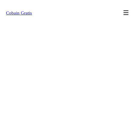
Cobain Gratis