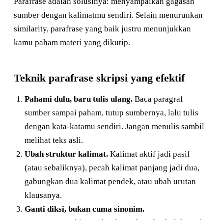
Parafrase adalah solusinya: menyampaikan gagasan
sumber dengan kalimatmu sendiri. Selain menurunkan
similarity, parafrase yang baik justru menunjukkan
kamu paham materi yang dikutip.
Teknik parafrase skripsi yang efektif
Pahami dulu, baru tulis ulang.
Baca paragraf
sumber sampai paham, tutup sumbernya, lalu tulis
dengan kata-katamu sendiri. Jangan menulis sambil
melihat teks asli.
Ubah struktur kalimat.
Kalimat aktif jadi pasif
(atau sebaliknya), pecah kalimat panjang jadi dua,
gabungkan dua kalimat pendek, atau ubah urutan
klausanya.
Ganti diksi, bukan cuma sinonim.