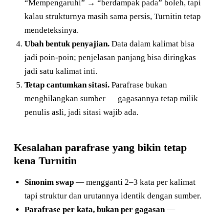
“Mempengaruhi” → “berdampak pada” boleh, tapi
kalau strukturnya masih sama persis, Turnitin tetap
mendeteksinya.
Ubah bentuk penyajian.
Data dalam kalimat bisa
jadi poin-poin; penjelasan panjang bisa diringkas
jadi satu kalimat inti.
Tetap cantumkan sitasi.
Parafrase bukan
menghilangkan sumber — gagasannya tetap milik
penulis asli, jadi sitasi wajib ada.
Kesalahan parafrase yang bikin tetap
kena Turnitin
Sinonim swap
— mengganti 2–3 kata per kalimat
tapi struktur dan urutannya identik dengan sumber.
Parafrase per kata, bukan per gagasan
—