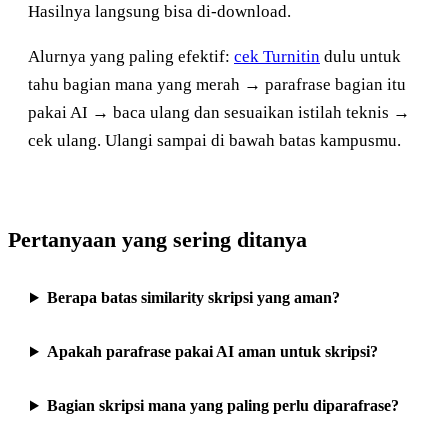
Hasilnya langsung bisa di-download.
Alurnya yang paling efektif:
cek Turnitin
dulu untuk
tahu bagian mana yang merah → parafrase bagian itu
pakai AI → baca ulang dan sesuaikan istilah teknis →
cek ulang. Ulangi sampai di bawah batas kampusmu.
Pertanyaan yang sering ditanya
Berapa batas similarity skripsi yang aman?
Apakah parafrase pakai AI aman untuk skripsi?
Bagian skripsi mana yang paling perlu diparafrase?